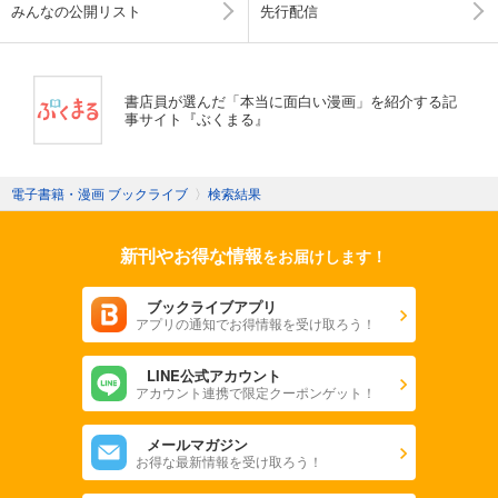
みんなの公開リスト
先行配信
書店員が選んだ「本当に面白い漫画」を紹介する記
事サイト『ぶくまる』
電子書籍・漫画 ブックライブ
〉
検索結果
新刊やお得な情報
をお届けします！
ブックライブアプリ
アプリの通知でお得情報を受け取ろう！
LINE公式アカウント
アカウント連携で限定クーポンゲット！
メールマガジン
お得な最新情報を受け取ろう！