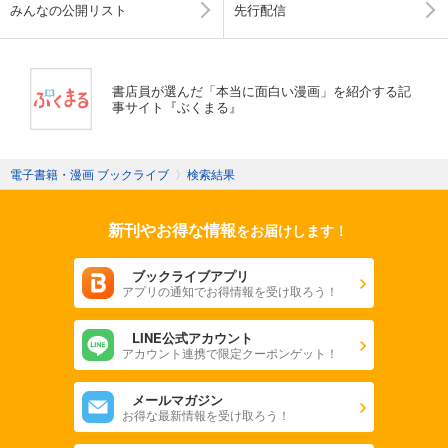
みんなの公開リスト
先行配信
書店員が選んだ「本当に面白い漫画」を紹介する記
事サイト『ぶくまる』
電子書籍・漫画 ブックライブ
〉
検索結果
新刊やお得な情報
をお届けします！
ブックライブアプリ
アプリの通知でお得情報を受け取ろう！
LINE公式アカウント
アカウント連携で限定クーポンゲット！
メールマガジン
お得な最新情報を受け取ろう！