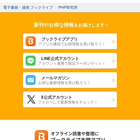
電子書籍・漫画 ブックライブ
〉
PHP研究所
新刊やお得な情報
をお届けします！
ブックライブアプリ
アプリの通知でお得情報を受け取ろう！
LINE公式アカウント
アカウント連携で限定クーポンゲット！
メールマガジン
お得な最新情報を受け取ろう！
X公式アカウント
フォローして最新情報をチェック！