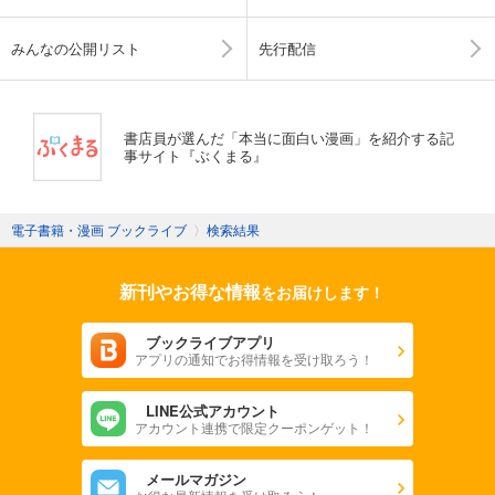
みんなの公開リスト
先行配信
書店員が選んだ「本当に面白い漫画」を紹介する記
事サイト『ぶくまる』
電子書籍・漫画 ブックライブ
〉
検索結果
新刊やお得な情報
をお届けします！
ブックライブアプリ
アプリの通知でお得情報を受け取ろう！
LINE公式アカウント
アカウント連携で限定クーポンゲット！
メールマガジン