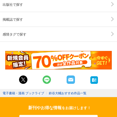
出版社で探す
掲載誌で探す
感情タグで探す
電子書籍・漫画 ブックライブ
〉
鈴谷大輔おすすめ作品一覧
新刊やお得な情報
をお届けします！