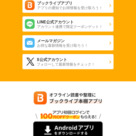
ブックライブアプリ
アプリの通知でお得情報を受け取ろう！
LINE公式アカウント
アカウント連携で限定クーポンゲット！
メールマガジン
お得な最新情報を受け取ろう！
X公式アカウント
フォローして最新情報をチェック！