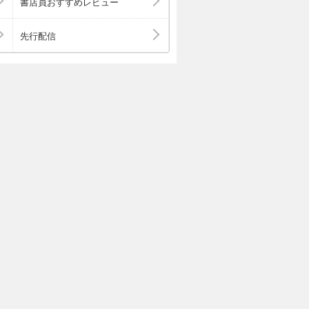
書店員おすすめレビュー
先行配信