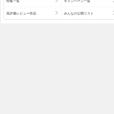
特集一覧
キャンペーン一覧
高評価レビュー作品
みんなの公開リスト