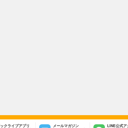
ックライブアプリ
メールマガジン
LINE公式