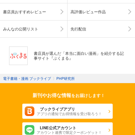
書店員おすすめレビュー
高評価レビュー作品
みんなの公開リスト
先行配信
書店員が選んだ「本当に面白い漫画」を紹介する記
事サイト『ぶくまる』
電子書籍・漫画 ブックライブ
〉
PHP研究所
新刊やお得な情報
をお届けします！
ブックライブアプリ
アプリの通知でお得情報を受け取ろう！
LINE公式アカウント
アカウント連携で限定クーポンゲット！