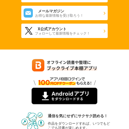
メールマガジン
お得な最新情報を受け取ろう！
X公式アカウント
フォローして最新情報をチェック！
通信を気にせずにサクサク読める！
作品をダウンロードすれば、いつでもど
こでも読書が楽しめます。