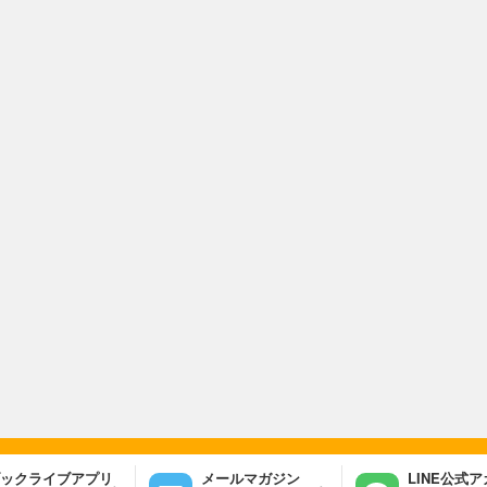
ックライブアプリ
メールマガジン
LINE公式