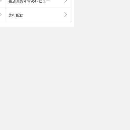
書店員おすすめレビュー
先行配信