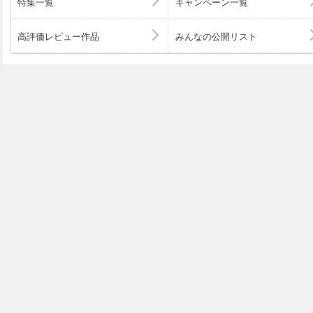
特集一覧
キャンペーン一覧
高評価レビュー作品
みんなの公開リスト