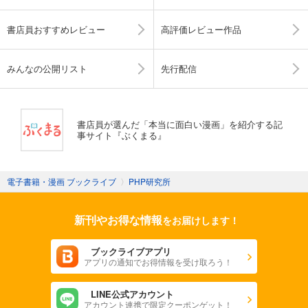
書店員おすすめレビュー
高評価レビュー作品
みんなの公開リスト
先行配信
書店員が選んだ「本当に面白い漫画」を紹介する記
事サイト『ぶくまる』
電子書籍・漫画 ブックライブ
〉
PHP研究所
新刊やお得な情報
をお届けします！
ブックライブアプリ
アプリの通知でお得情報を受け取ろう！
LINE公式アカウント
アカウント連携で限定クーポンゲット！