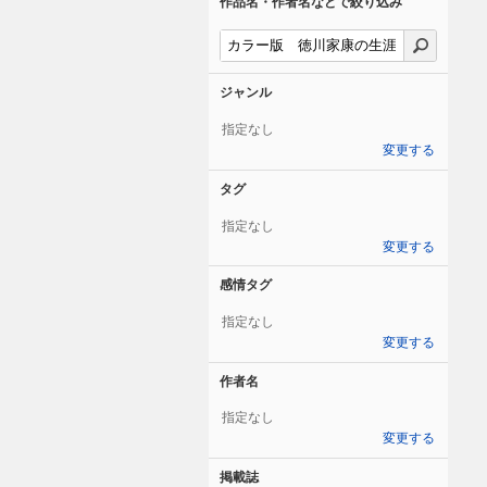
作品名・作者名などで絞り込み
ジャンル
指定なし
変更する
タグ
指定なし
変更する
感情タグ
指定なし
変更する
作者名
指定なし
変更する
掲載誌