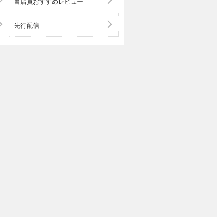
書店員おすすめレビュー
先行配信