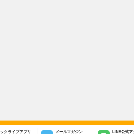
ックライブアプリ
メールマガジン
LINE公式