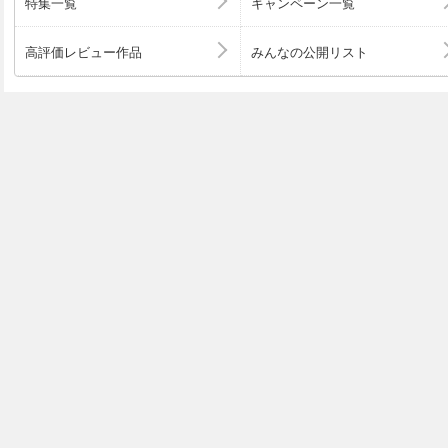
特集一覧
キャンペーン一覧
高評価レビュー作品
みんなの公開リスト