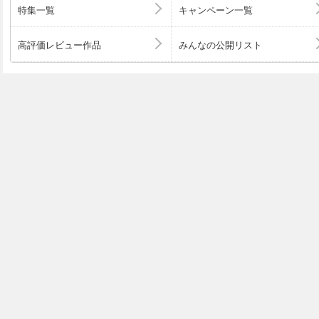
特集一覧
キャンペーン一覧
高評価レビュー作品
みんなの公開リスト