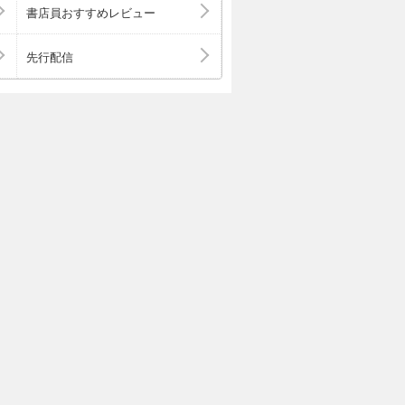
書店員おすすめレビュー
先行配信