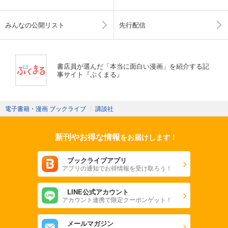
みんなの公開リスト
先行配信
書店員が選んだ「本当に面白い漫画」を紹介する記
事サイト『ぶくまる』
電子書籍・漫画 ブックライブ
〉
講談社
新刊やお得な情報
をお届けします！
ブックライブアプリ
アプリの通知でお得情報を受け取ろう！
LINE公式アカウント
アカウント連携で限定クーポンゲット！
メールマガジン