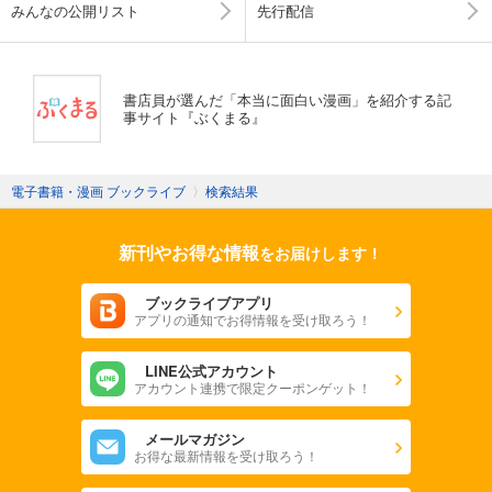
みんなの公開リスト
先行配信
書店員が選んだ「本当に面白い漫画」を紹介する記
事サイト『ぶくまる』
電子書籍・漫画 ブックライブ
〉
検索結果
新刊やお得な情報
をお届けします！
ブックライブアプリ
アプリの通知でお得情報を受け取ろう！
LINE公式アカウント
アカウント連携で限定クーポンゲット！
メールマガジン
お得な最新情報を受け取ろう！