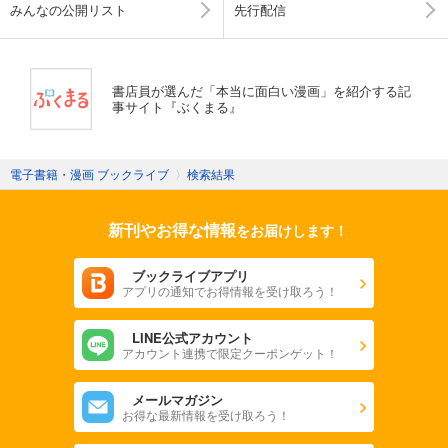
みんなの公開リスト
先行配信
書店員が選んだ「本当に面白い漫画」を紹介する記
事サイト『ぶくまる』
電子書籍・漫画 ブックライブ
〉
検索結果
新刊やお得な情報
をお届けします！
ブックライブアプリ
アプリの通知でお得情報を受け取ろう！
LINE公式アカウント
アカウント連携で限定クーポンゲット！
メールマガジン
お得な最新情報を受け取ろう！