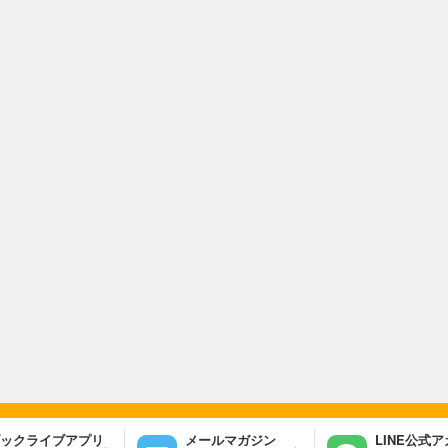
ックライブアプリ
メールマガジン
LINE公式