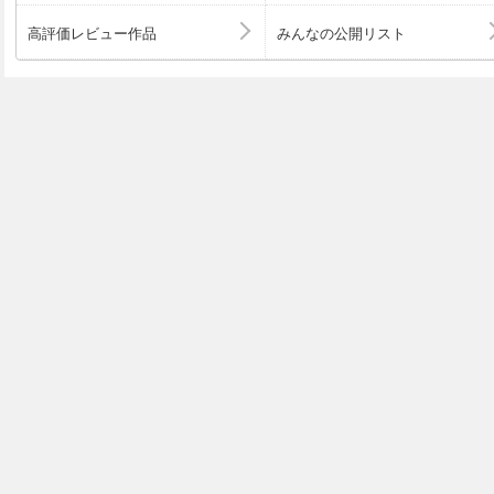
高評価レビュー作品
みんなの公開リスト