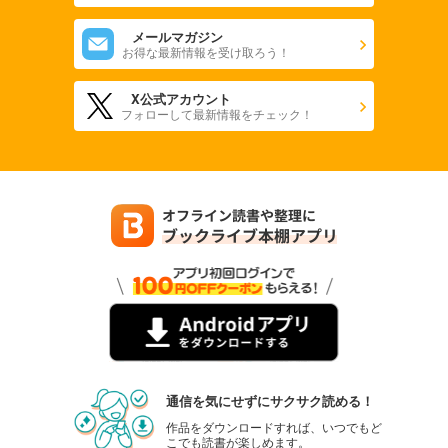
メールマガジン
お得な最新情報を受け取ろう！
X公式アカウント
フォローして最新情報をチェック！
通信を気にせずにサクサク読める！
作品をダウンロードすれば、いつでもど
こでも読書が楽しめます。