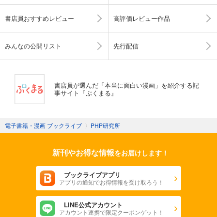
書店員おすすめレビュー
高評価レビュー作品
みんなの公開リスト
先行配信
書店員が選んだ「本当に面白い漫画」を紹介する記
事サイト『ぶくまる』
電子書籍・漫画 ブックライブ
〉
PHP研究所
新刊やお得な情報
をお届けします！
ブックライブアプリ
アプリの通知でお得情報を受け取ろう！
LINE公式アカウント
アカウント連携で限定クーポンゲット！