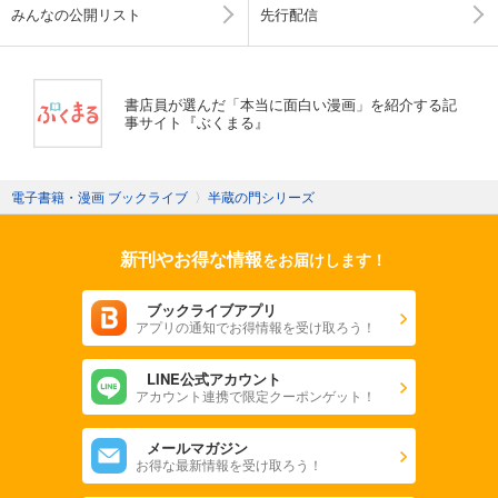
みんなの公開リスト
先行配信
書店員が選んだ「本当に面白い漫画」を紹介する記
事サイト『ぶくまる』
電子書籍・漫画 ブックライブ
〉
半蔵の門シリーズ
新刊やお得な情報
をお届けします！
ブックライブアプリ
アプリの通知でお得情報を受け取ろう！
LINE公式アカウント
アカウント連携で限定クーポンゲット！
メールマガジン
お得な最新情報を受け取ろう！