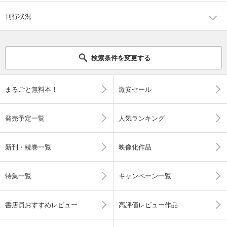
刊行状況
検索条件を変更する
まるごと無料本！
激安セール
発売予定一覧
人気ランキング
新刊・続巻一覧
映像化作品
特集一覧
キャンペーン一覧
書店員おすすめレビュー
高評価レビュー作品