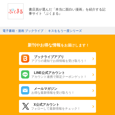
書店員が選んだ「本当に面白い漫画」を紹介する記
事サイト『ぶくまる』
電子書籍・漫画 ブックライブ
〉
キスをもう一度シリーズ
新刊やお得な情報
をお届けします！
ブックライブアプリ
アプリの通知でお得情報を受け取ろう！
LINE公式アカウント
アカウント連携で限定クーポンゲット！
メールマガジン
お得な最新情報を受け取ろう！
X公式アカウント
フォローして最新情報をチェック！