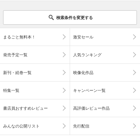
検索条件を変更する
まるごと無料本！
激安セール
発売予定一覧
人気ランキング
新刊・続巻一覧
映像化作品
特集一覧
キャンペーン一覧
書店員おすすめレビュー
高評価レビュー作品
みんなの公開リスト
先行配信