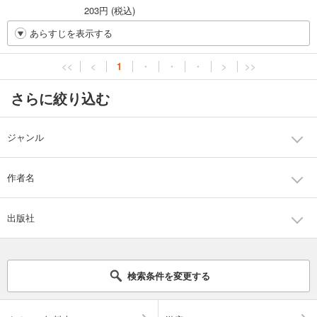
203円 (税込)
あらすじを表示する
<<
<
1
・
・
・
>
>>
さらに絞り込む
ジャンル
作者名
出版社
検索条件を変更する