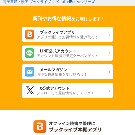
電子書籍・漫画 ブックライブ
〉
KiiroitoriBooksシリーズ
新刊やお得な情報
をお届けします！
ブックライブアプリ
アプリの通知でお得情報を受け取ろう！
LINE公式アカウント
アカウント連携で限定クーポンゲット！
メールマガジン
お得な最新情報を受け取ろう！
X公式アカウント
フォローして最新情報をチェック！