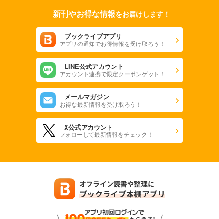
新刊やお得な情報
をお届けします！
ブックライブアプリ
アプリの通知でお得情報を受け取ろう！
LINE公式アカウント
アカウント連携で限定クーポンゲット！
メールマガジン
お得な最新情報を受け取ろう！
X公式アカウント
フォローして最新情報をチェック！