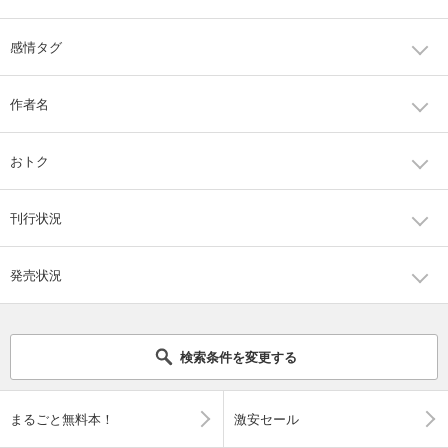
感情タグ
作者名
おトク
刊行状況
発売状況
検索条件を変更する
まるごと無料本！
激安セール