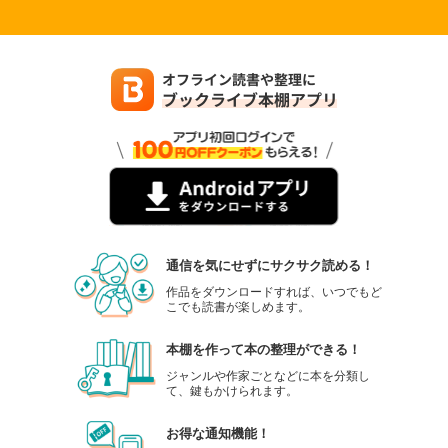
通信を気にせずにサクサク読める！
作品をダウンロードすれば、いつでもど
こでも読書が楽しめます。
本棚を作って本の整理ができる！
ジャンルや作家ごとなどに本を分類し
て、鍵もかけられます。
お得な通知機能！