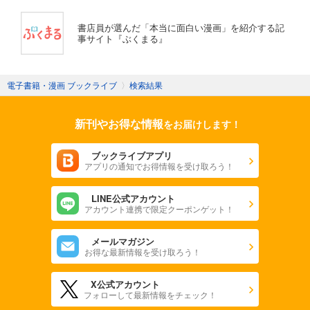
書店員が選んだ「本当に面白い漫画」を紹介する記
事サイト『ぶくまる』
電子書籍・漫画 ブックライブ
〉
検索結果
新刊やお得な情報
をお届けします！
ブックライブアプリ
アプリの通知でお得情報を受け取ろう！
LINE公式アカウント
アカウント連携で限定クーポンゲット！
メールマガジン
お得な最新情報を受け取ろう！
X公式アカウント
フォローして最新情報をチェック！