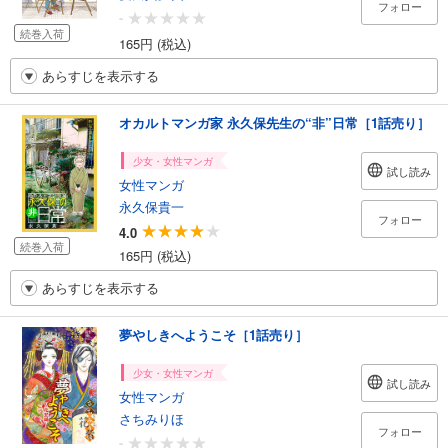
フォロー
-
続巻入荷
165円 (税込)
あらすじを表示する
オカルトマンガ家 永久保先生の“非”日常［1話売り］
少女・女性マンガ
試し読み
女性マンガ
永久保貴一
フォロー
4.0
続巻入荷
165円 (税込)
あらすじを表示する
夢やしきへようこそ［1話売り］
少女・女性マンガ
試し読み
女性マンガ
さちみりほ
フォロー
-