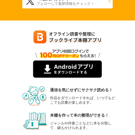
フォローして最新情報をチェック！
通信を気にせずにサクサク読める！
作品をダウンロードすれば、いつでもど
こでも読書が楽しめます。
本棚を作って本の整理ができる！
ジャンルや作家ごとなどに本を分類し
て、鍵もかけられます。