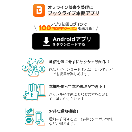
通信を気にせずにサクサク読める！
作品をダウンロードすれば、いつでもど
こでも読書が楽しめます。
本棚を作って本の整理ができる！
ジャンルや作家ごとなどに本を分類し
て、鍵もかけられます。
お得な通知機能！
通知を許可すると、お得なクーポン情報
などが届きます。