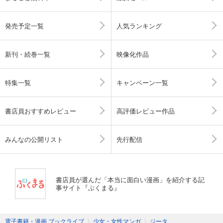
発売予定一覧
人気ランキング
新刊・続巻一覧
映像化作品
特集一覧
キャンペーン一覧
書店員おすすめレビュー
高評価レビュー作品
みんなの公開リスト
先行配信
書店員が選んだ「本当に面白い漫画」を紹介する記
事サイト『ぶくまる』
電子書籍・漫画 ブックライブ
〉
少女・女性マンガ
〉
ジータ