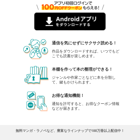
通信を気にせずにサクサク読める！
作品をダウンロードすれば、いつでもど
こでも読書が楽しめます。
本棚を作って本の整理ができる！
ジャンルや作家ごとなどに本を分類し
て、鍵もかけられます。
お得な通知機能！
通知を許可すると、お得なクーポン情報
などが届きます。
無料マンガ・ラノベなど、豊富なラインナップで188万冊以上配信中！