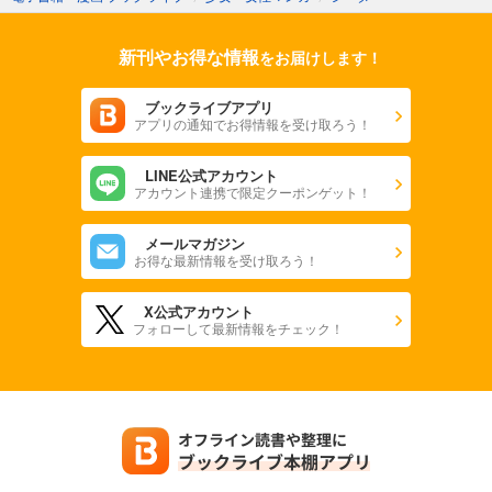
新刊やお得な情報
をお届けします！
ブックライブアプリ
アプリの通知でお得情報を受け取ろう！
LINE公式アカウント
アカウント連携で限定クーポンゲット！
メールマガジン
お得な最新情報を受け取ろう！
X公式アカウント
フォローして最新情報をチェック！