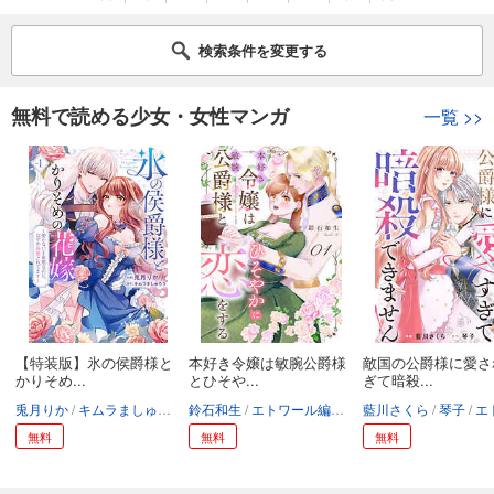
検索条件を変更する
無料で読める少女・女性マンガ
一覧
>>
【特装版】氷の侯爵様と
本好き令嬢は敏腕公爵様
敵国の公爵様に愛さ
かりそめ...
とひそや...
ぎて暗殺...
兎月りか
キムラましゅろう
鈴石和生
エトワール編集部
エトワール編集部
藍川さくら
琴子
エトワール
無料
無料
無料