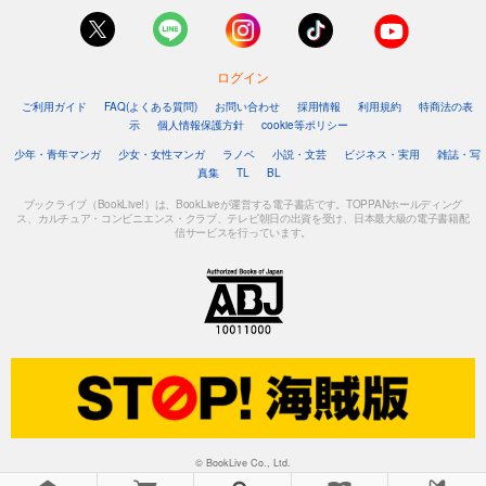
ログイン
ご利用ガイド
FAQ(よくある質問)
お問い合わせ
採用情報
利用規約
特商法の表
示
個人情報保護方針
cookie等ポリシー
少年・青年マンガ
少女・女性マンガ
ラノベ
小説・文芸
ビジネス・実用
雑誌・写
真集
TL
BL
ブックライブ（BookLive!）は、BookLiveが運営する電子書店です。TOPPANホールディング
ス、カルチュア・コンビニエンス・クラブ、テレビ朝日の出資を受け、日本最大級の電子書籍配
信サービスを行っています。
© BookLive Co., Ltd.