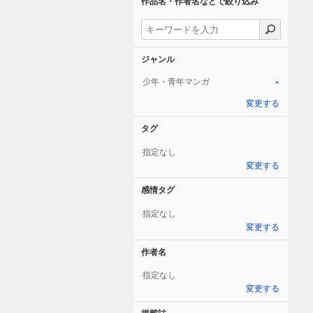
作品名・作者名などで絞り込み
ジャンル
少年・青年マンガ
×
変更する
タグ
指定なし
変更する
感情タグ
指定なし
変更する
作者名
指定なし
変更する
掲載誌