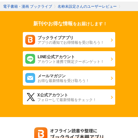
電子書籍・漫画 ブックライブ
〉
名称未設定さんのユーザーレビュー
〉
新刊やお得な情報
をお届けします！
ブックライブアプリ
アプリの通知でお得情報を受け取ろう！
LINE公式アカウント
アカウント連携で限定クーポンゲット！
メールマガジン
お得な最新情報を受け取ろう！
X公式アカウント
フォローして最新情報をチェック！