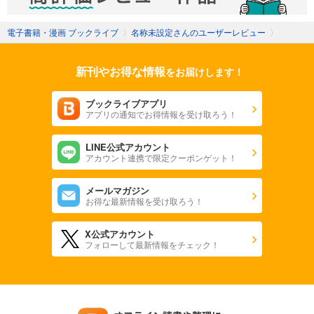
電子書籍・漫画 ブックライブ
〉
名称未設定さんのユーザーレビュー
〉
新刊やお得な情報
をお届けします！
ブックライブアプリ
アプリの通知でお得情報を受け取ろう！
LINE公式アカウント
アカウント連携で限定クーポンゲット！
メールマガジン
お得な最新情報を受け取ろう！
X公式アカウント
フォローして最新情報をチェック！