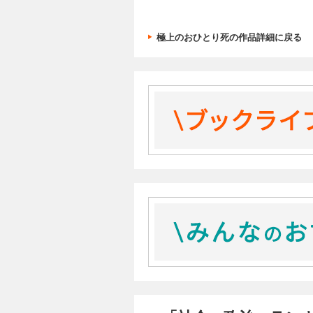
極上のおひとり死の作品詳細に戻る