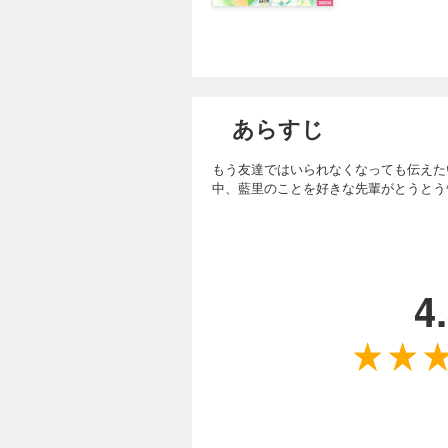
あらすじ
もう友達ではいられなくなっても伝えた
中、藍里のことを好きな先輩がとうとう
4