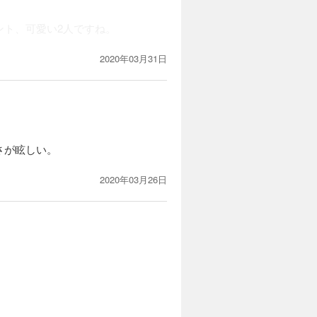
ント、可愛い2人ですね。
2020年03月31日
さが眩しい。
2020年03月26日