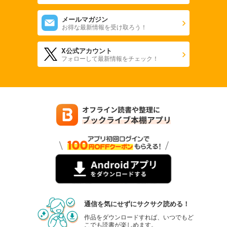
メールマガジン
お得な最新情報を受け取ろう！
X公式アカウント
フォローして最新情報をチェック！
通信を気にせずにサクサク読める！
作品をダウンロードすれば、いつでもど
こでも読書が楽しめます。