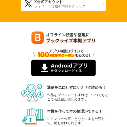
X公式アカウント
フォローして最新情報をチェック！
通信を気にせずにサクサク読める！
作品をダウンロードすれば、いつでもど
こでも読書が楽しめます。
本棚を作って本の整理ができる！
ジャンルや作家ごとなどに本を分類し
て、鍵もかけられます。