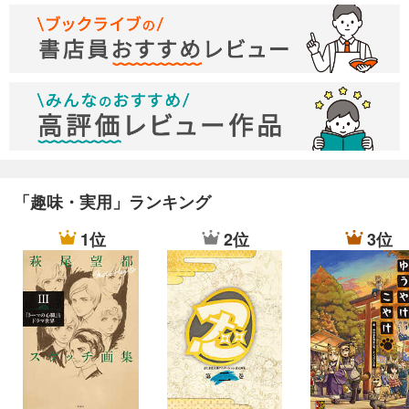
「趣味・実用」ランキング
1位
2位
3位