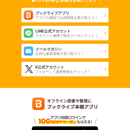
ブックライブアプリ
アプリの通知でお得情報を受け取ろう！
LINE公式アカウント
アカウント連携で限定クーポンゲット！
メールマガジン
お得な最新情報を受け取ろう！
X公式アカウント
フォローして最新情報をチェック！