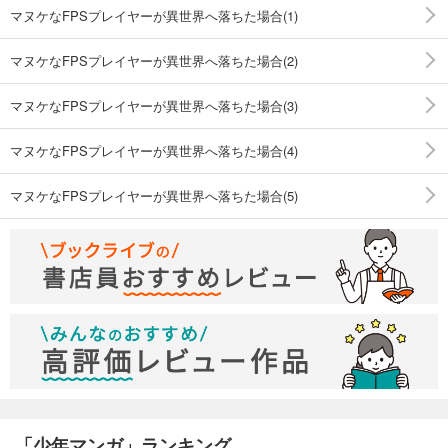
マヌケなFPSプレイヤーが異世界へ落ちた場合(1)
マヌケなFPSプレイヤーが異世界へ落ちた場合(2)
マヌケなFPSプレイヤーが異世界へ落ちた場合(3)
マヌケなFPSプレイヤーが異世界へ落ちた場合(4)
マヌケなFPSプレイヤーが異世界へ落ちた場合(5)
「少年マンガ」ランキング