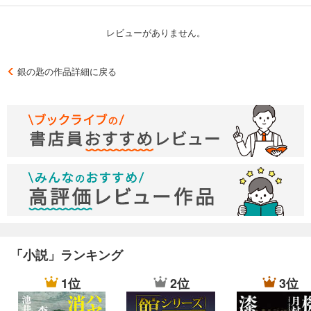
レビューがありません。
銀の匙の作品詳細に戻る
「小説」ランキング
1位
2位
3位