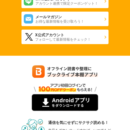
アカウント連携で限定クーポンゲット！
メールマガジン
お得な最新情報を受け取ろう！
X公式アカウント
フォローして最新情報をチェック！
通信を気にせずにサクサク読める！
作品をダウンロードすれば、いつでもど