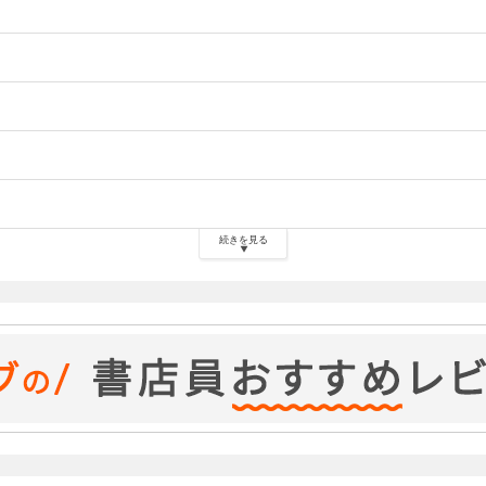
続きを見る