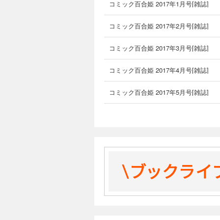
コミック百合姫 2017年1月号[雑誌]
コミック百合姫 2017年2月号[雑誌]
コミック百合姫 2017年3月号[雑誌]
コミック百合姫 2017年4月号[雑誌]
コミック百合姫 2017年5月号[雑誌]
コミック百合姫 2017年6月号[雑誌]
コミック百合姫 2017年7月号[雑誌]
コミック百合姫 2017年8月号[雑誌]
コミック百合姫 2017年9月号[雑誌]
コミック百合姫 2017年10月号[雑誌]