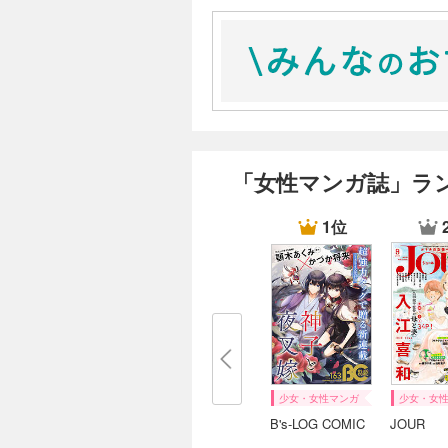
コミック百合姫 2017年11月号[雑誌]
コミック百合姫 2017年12月号[雑誌]
コミック百合姫 2018年1月号[雑誌]
コミック百合姫 2018年2月号[雑誌]
「女性マンガ誌」ラ
コミック百合姫 2018年3月号[雑誌]
1位
コミック百合姫 2018年4月号[雑誌]
コミック百合姫 2018年5月号[雑誌]
コミック百合姫 2018年6月号[雑誌]
コミック百合姫 2018年7月号[雑誌]
少女・女性マンガ
少女・女
コミック百合姫 2018年8月号[雑誌]
B's-LOG COMIC
JOUR