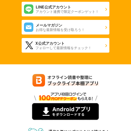
LINE公式アカウント
アカウント連携で限定クーポンゲット！
メールマガジン
お得な最新情報を受け取ろう！
X公式アカウント
フォローして最新情報をチェック！