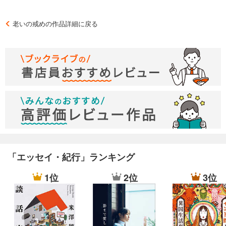
老いの戒めの作品詳細に戻る
「エッセイ・紀行」ランキング
1位
2位
3位