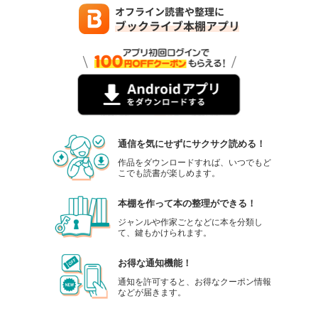
通信を気にせずにサクサク読める！
作品をダウンロードすれば、いつでもど
こでも読書が楽しめます。
本棚を作って本の整理ができる！
ジャンルや作家ごとなどに本を分類し
て、鍵もかけられます。
お得な通知機能！
通知を許可すると、お得なクーポン情報
などが届きます。