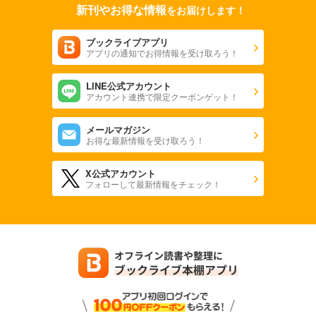
新刊やお得な情報
をお届けします！
ブックライブアプリ
アプリの通知でお得情報を受け取ろう！
LINE公式アカウント
アカウント連携で限定クーポンゲット！
メールマガジン
お得な最新情報を受け取ろう！
X公式アカウント
フォローして最新情報をチェック！