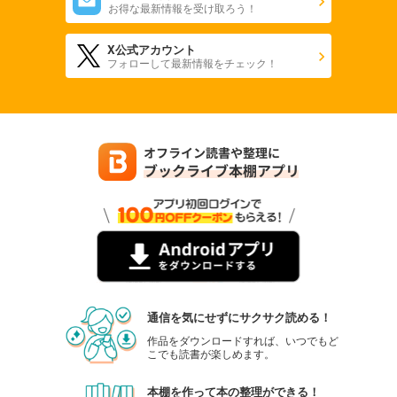
お得な最新情報を受け取ろう！
X公式アカウント
フォローして最新情報をチェック！
通信を気にせずにサクサク読める！
作品をダウンロードすれば、いつでもど
こでも読書が楽しめます。
本棚を作って本の整理ができる！