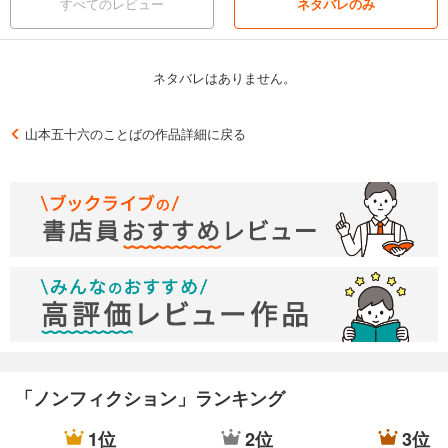
すべてのレビュー
ネタバレのみ
ネタバレはありません。
山本五十六のことばの作品詳細に戻る
「ノンフィクション」ランキング
1位
2位
3位