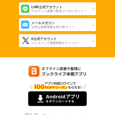
LINE公式アカウント
アカウント連携で限定クーポンゲット！
メールマガジン
お得な最新情報を受け取ろう！
X公式アカウント
フォローして最新情報をチェック！