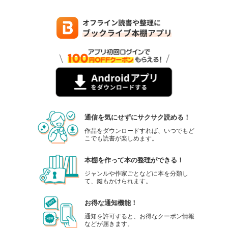
通信を気にせずにサクサク読める！
作品をダウンロードすれば、いつでもど
こでも読書が楽しめます。
本棚を作って本の整理ができる！
ジャンルや作家ごとなどに本を分類し
て、鍵もかけられます。
お得な通知機能！
通知を許可すると、お得なクーポン情報
などが届きます。