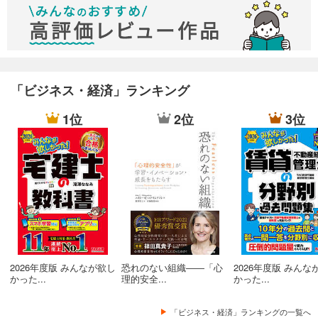
「ビジネス・経済」ランキング
1位
2位
3位
2026年度版 みんなが欲し
恐れのない組織――「心
2026年度版 みんな
かった...
理的安全...
かった...
「ビジネス・経済」ランキングの一覧へ