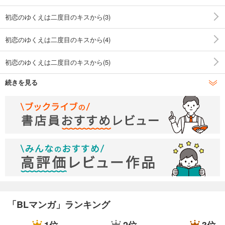
初恋のゆくえは二度目のキスから(3)
初恋のゆくえは二度目のキスから(4)
初恋のゆくえは二度目のキスから(5)
続きを見る
初恋のゆくえは二度目のキスから(6)
「BLマンガ」ランキング