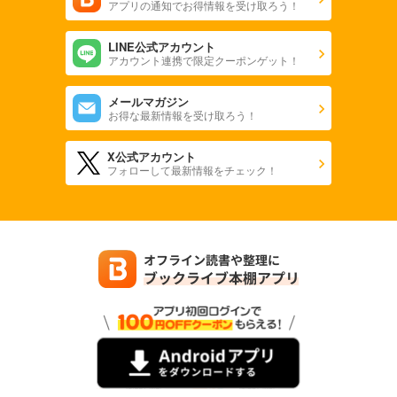
アプリの通知でお得情報を受け取ろう！
LINE公式アカウント
アカウント連携で限定クーポンゲット！
メールマガジン
お得な最新情報を受け取ろう！
X公式アカウント
フォローして最新情報をチェック！