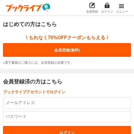
会員登録
ログイン
メニュー
はじめての方はこちら
もれなく70%OFFクーポンもらえる
\
/
会員登録(無料)
※電子書籍のご購入には、会員登録が必要です。
会員登録済の方はこちら
ブックライブアカウントでログイン