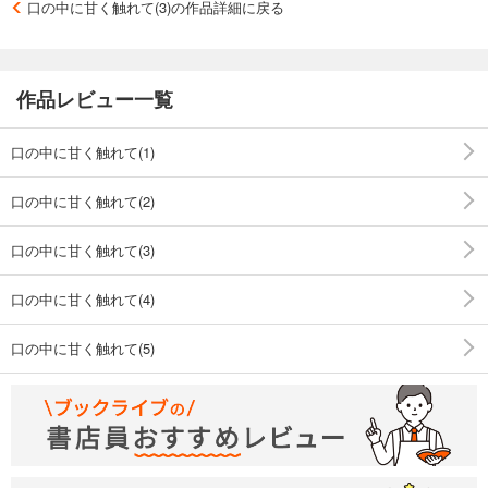
口の中に甘く触れて(3)の作品詳細に戻る
作品レビュー一覧
口の中に甘く触れて(1)
口の中に甘く触れて(2)
口の中に甘く触れて(3)
口の中に甘く触れて(4)
口の中に甘く触れて(5)