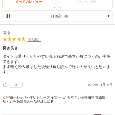
すべてのレビュー
ネタバレのみ
評価高い順
匿名
購入済み
良き良き
タイトル通りわかりやすい説明解説で基本が身につくのが実感
できます。
まず軽く読み飛ばした後繰り返し読んで行くのが良いと思いま
す。
2025年04月08日
0
宇宙一わかりやすいシリーズ 宇宙一わかりやすい高校物理 電磁気・
熱・原子 改訂版の作品詳細に戻る