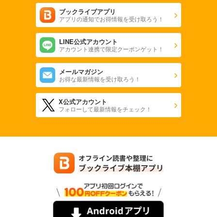
ブックライブアプリ
アプリの通知でお得情報を受け取ろう！
LINE公式アカウント
アカウント連携で限定クーポンゲット！
メールマガジン
お得な最新情報を受け取ろう！
X公式アカウント
フォローして最新情報をチェック！