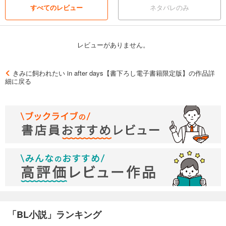
すべてのレビュー
ネタバレのみ
レビューがありません。
きみに飼われたい in after days【書下ろし電子書籍限定版】の作品詳
細に戻る
「BL小説」ランキング