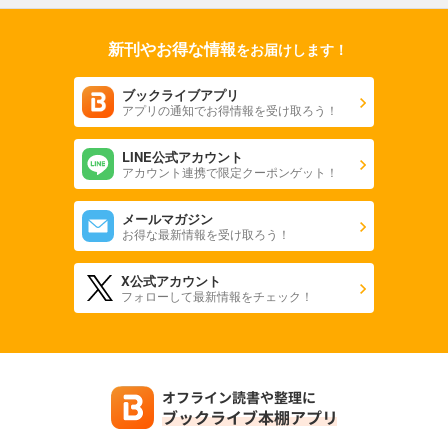
新刊やお得な情報
をお届けします！
ブックライブアプリ
アプリの通知でお得情報を受け取ろう！
LINE公式アカウント
アカウント連携で限定クーポンゲット！
メールマガジン
お得な最新情報を受け取ろう！
X公式アカウント
フォローして最新情報をチェック！