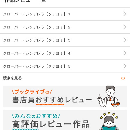
クローバー・シンデレラ【タテヨミ】 1
クローバー・シンデレラ【タテヨミ】 2
クローバー・シンデレラ【タテヨミ】 3
クローバー・シンデレラ【タテヨミ】 4
クローバー・シンデレラ【タテヨミ】 5
続きを見る
クローバー・シンデレラ【タテヨミ】 6
クローバー・シンデレラ【タテヨミ】 7
クローバー・シンデレラ【タテヨミ】 8
クローバー・シンデレラ【タテヨミ】 9