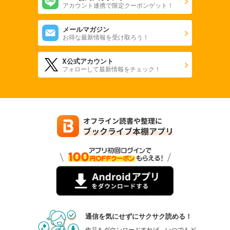
アカウント連携で限定クーポンゲット！
メールマガジン
お得な最新情報を受け取ろう！
X公式アカウント
フォローして最新情報をチェック！
通信を気にせずにサクサク読める！
作品をダウンロードすれば、いつでもど