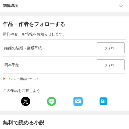
閲覧環境
作品・作者をフォローする
新刊やセール情報をお知らせします。
織姫の結婚～染殿草紙～
フォロー
岡本千紘
フォロー
フォロー機能について
この作品を共有しよう
無料で読める小説