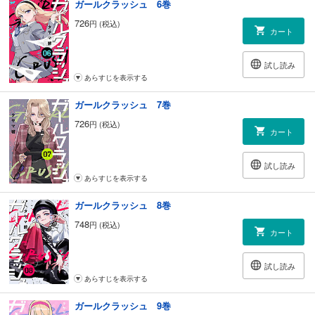
ガールクラッシュ 6巻
726
円 (税込)
カート
試し読み
あらすじを表示する
ガールクラッシュ 7巻
726
円 (税込)
カート
試し読み
あらすじを表示する
ガールクラッシュ 8巻
748
円 (税込)
カート
試し読み
あらすじを表示する
ガールクラッシュ 9巻