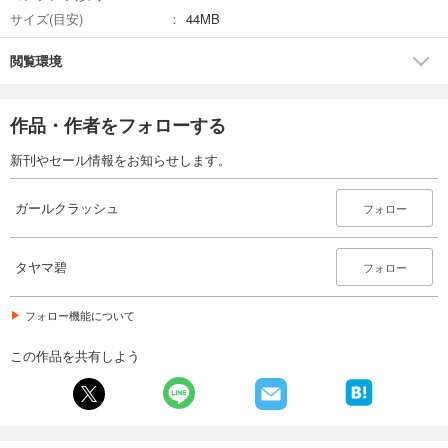
サイズ(目安)
44MB
閲覧環境
作品・作者をフォローする
新刊やセール情報をお知らせします。
ガールクラッシュ
フォロー
タヤマ碧
フォロー
フォロー機能について
この作品を共有しよう