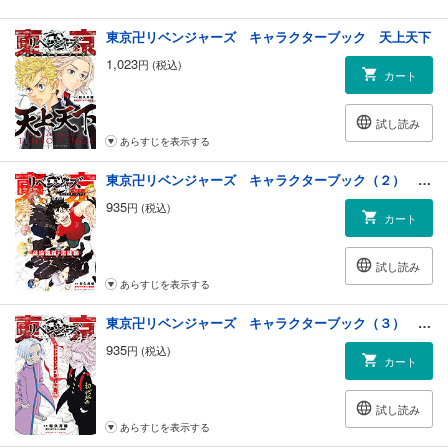
東京卍リベンジャーズ キャラクターブック 天上天下
1,023
円 (税込)
カート
試し読み
あらすじを表示する
東京卍リベンジャーズ キャラクターブック（２） 芭流覇羅・黒龍編
935
円 (税込)
カート
試し読み
あらすじを表示する
東京卍リベンジャーズ キャラクターブック（３） 天竺編
935
円 (税込)
カート
試し読み
あらすじを表示する