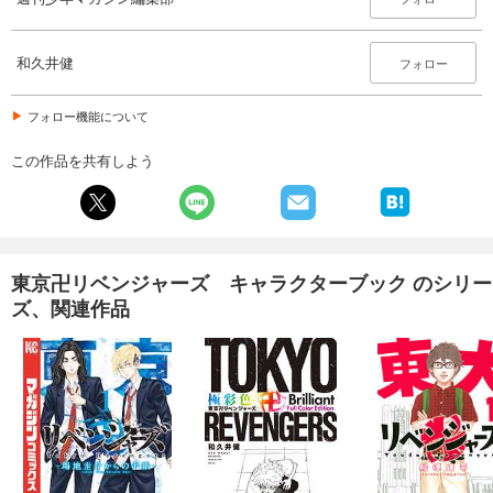
和久井健
フォロー
フォロー機能について
この作品を共有しよう
東京卍リベンジャーズ キャラクターブック のシリー
ズ、関連作品