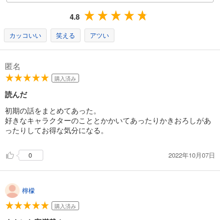
4.8
カッコいい
笑える
アツい
匿名
購入済み
読んだ
初期の話をまとめてあった。
好きなキャラクターのこととかかいてあったりかきおろしがあ
ったりしてお得な気分になる。
2022年10月07日
0
檸檬
購入済み